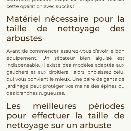
cette opération avec succès :
Matériel nécessaire pour la
taille de nettoyage des
arbustes
Avant de commencer, assurez-vous d’avoir le bon
équipement. Un sécateur bien aiguisé est
indispensable. Il existe des modèles adaptés aux
gauchers et aux droitiers ; alors, choisissez celui
qui vous convient le mieux. Une paire de gants de
jardinage peut protéger vos mains des épines ou
des branches rugueuses.
Les meilleures périodes
pour effectuer la taille de
nettoyage sur un arbuste