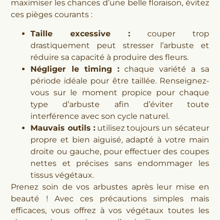
maximiser les chances d’une belle floraison, évitez
ces pièges courants :
Taille excessive :
couper trop
drastiquement peut stresser l’arbuste et
réduire sa capacité à produire des fleurs.
Négliger le timing :
chaque variété a sa
période idéale pour être taillée. Renseignez-
vous sur le moment propice pour chaque
type d’arbuste afin d’éviter toute
interférence avec son cycle naturel.
Mauvais outils :
utilisez toujours un sécateur
propre et bien aiguisé, adapté à votre main
droite ou gauche, pour effectuer des coupes
nettes et précises sans endommager les
tissus végétaux.
Prenez soin de vos arbustes après leur mise en
beauté ! Avec ces précautions simples mais
efficaces, vous offrez à vos végétaux toutes les