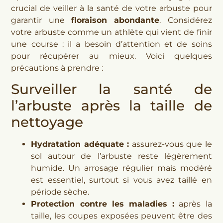
crucial de veiller à la santé de votre arbuste pour
garantir une
floraison abondante
. Considérez
votre arbuste comme un athlète qui vient de finir
une course : il a besoin d’attention et de soins
pour récupérer au mieux. Voici quelques
précautions à prendre :
Surveiller la santé de
l’arbuste après la taille de
nettoyage
Hydratation adéquate :
assurez-vous que le
sol autour de l’arbuste reste légèrement
humide. Un arrosage régulier mais modéré
est essentiel, surtout si vous avez taillé en
période sèche.
Protection contre les maladies :
après la
taille, les coupes exposées peuvent être des