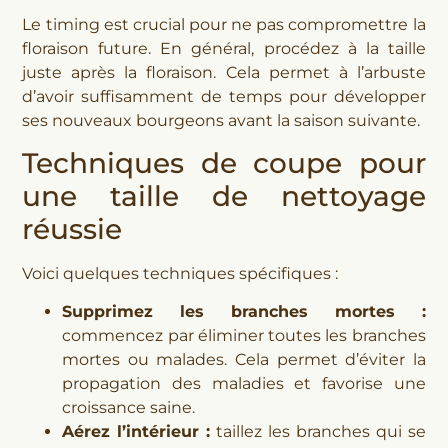
Le timing est crucial pour ne pas compromettre la
floraison future. En général, procédez à la taille
juste après la floraison. Cela permet à l’arbuste
d’avoir suffisamment de temps pour développer
ses nouveaux bourgeons avant la saison suivante.
Techniques de coupe pour
une taille de nettoyage
réussie
Voici quelques techniques spécifiques :
Supprimez les branches mortes :
commencez par éliminer toutes les branches
mortes ou malades. Cela permet d’éviter la
propagation des maladies et favorise une
croissance saine.
Aérez l’intérieur :
taillez les branches qui se