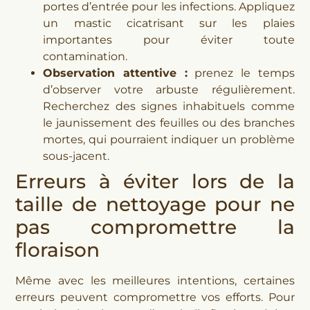
portes d’entrée pour les infections. Appliquez
un mastic cicatrisant sur les plaies
importantes pour éviter toute
contamination.
Observation attentive :
prenez le temps
d’observer votre arbuste régulièrement.
Recherchez des signes inhabituels comme
le jaunissement des feuilles ou des branches
mortes, qui pourraient indiquer un problème
sous-jacent.
Erreurs à éviter lors de la
taille de nettoyage pour ne
pas compromettre la
floraison
Même avec les meilleures intentions, certaines
erreurs peuvent compromettre vos efforts. Pour