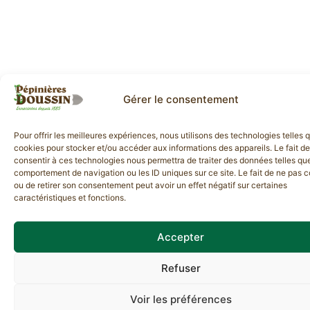
Gérer le consentement
Pour offrir les meilleures expériences, nous utilisons des technologies telles 
cookies pour stocker et/ou accéder aux informations des appareils. Le fait de
consentir à ces technologies nous permettra de traiter des données telles que
comportement de navigation ou les ID uniques sur ce site. Le fait de ne pas c
ou de retirer son consentement peut avoir un effet négatif sur certaines
caractéristiques et fonctions.
Accepter
Refuser
Voir les préférences