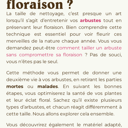
floraison ?
La taille de nettoyage, c’est presque un art
lorsqu’il s’agit d’entretenir vos
arbustes
tout en
préservant leur floraison. Bien comprendre cette
technique est essentiel pour voir fleurir ces
merveilles de la nature chaque année. Vous vous
demandez peut-être
comment tailler un arbuste
sans compromettre sa floraison
? Pas de souci,
vous n’êtes pas le seul.
Cette méthode vous permet de donner une
deuxième vie à vos arbustes, en retirant les parties
mortes
ou
malades
. En suivant les bonnes
étapes, vous optimiserez la santé de vos plantes
et leur éclat floral. Sachez qu’il existe plusieurs
types d’arbustes, et chacun réagit différemment à
cette taille. Nous allons explorer cela ensemble.
Vous découvrirez également le matériel adapté,