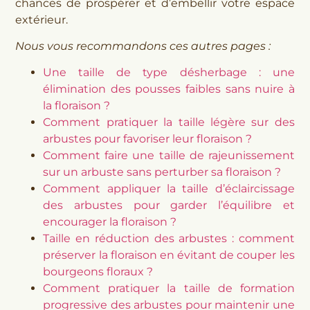
chances de prospérer et d’embellir votre espace
extérieur.
Nous vous recommandons ces autres pages :
Une taille de type désherbage : une
élimination des pousses faibles sans nuire à
la floraison ?
Comment pratiquer la taille légère sur des
arbustes pour favoriser leur floraison ?
Comment faire une taille de rajeunissement
sur un arbuste sans perturber sa floraison ?
Comment appliquer la taille d’éclaircissage
des arbustes pour garder l’équilibre et
encourager la floraison ?
Taille en réduction des arbustes : comment
préserver la floraison en évitant de couper les
bourgeons floraux ?
Comment pratiquer la taille de formation
progressive des arbustes pour maintenir une