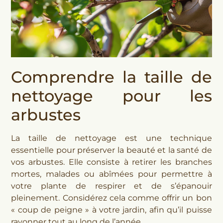
Comprendre la taille de
nettoyage pour les
arbustes
La taille de nettoyage est une technique
essentielle pour préserver la beauté et la santé de
vos arbustes. Elle consiste à retirer les branches
mortes, malades ou abîmées pour permettre à
votre plante de respirer et de s’épanouir
pleinement. Considérez cela comme offrir un bon
« coup de peigne » à votre jardin, afin qu’il puisse
rayonner tout au long de l’année.