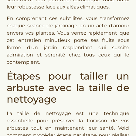
leur robustesse face aux aléas climatiques.
En comprenant ces subtilités, vous transformez
chaque séance de jardinage en un acte d’amour
envers vos plantes. Vous verrez rapidement que
cet entretien minutieux porte ses fruits sous
forme d’un jardin resplendant qui suscite
admiration et sérénité chez tous ceux qui le
contemplent.
Étapes pour tailler un
arbuste avec la taille de
nettoyage
La taille de nettoyage est une technique
essentielle pour préserver la floraison de vos
arbustes tout en maintenant leur santé. Voici
comment procéder étape par étape pour réaliser