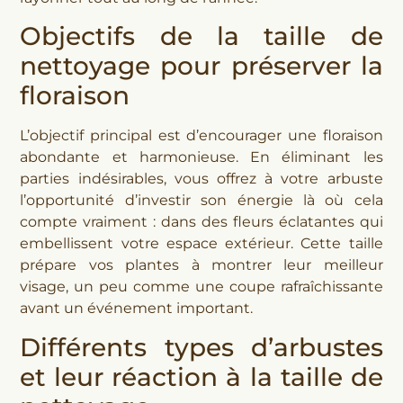
Objectifs de la taille de
nettoyage pour préserver la
floraison
L’objectif principal est d’encourager une floraison
abondante et harmonieuse. En éliminant les
parties indésirables, vous offrez à votre arbuste
l’opportunité d’investir son énergie là où cela
compte vraiment : dans des fleurs éclatantes qui
embellissent votre espace extérieur. Cette taille
prépare vos plantes à montrer leur meilleur
visage, un peu comme une coupe rafraîchissante
avant un événement important.
Différents types d’arbustes
et leur réaction à la taille de