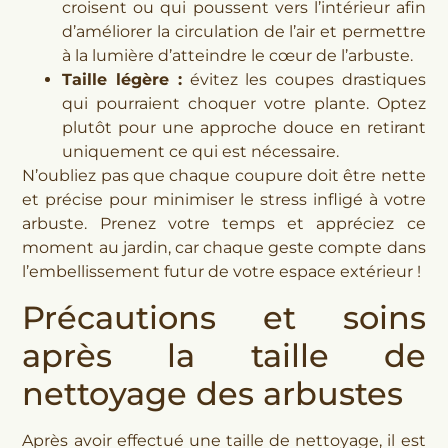
croisent ou qui poussent vers l’intérieur afin
d’améliorer la circulation de l’air et permettre
à la lumière d’atteindre le cœur de l’arbuste.
Taille légère :
évitez les coupes drastiques
qui pourraient choquer votre plante. Optez
plutôt pour une approche douce en retirant
uniquement ce qui est nécessaire.
N’oubliez pas que chaque coupure doit être nette
et précise pour minimiser le stress infligé à votre
arbuste. Prenez votre temps et appréciez ce
moment au jardin, car chaque geste compte dans
l’embellissement futur de votre espace extérieur !
Précautions et soins
après la taille de
nettoyage des arbustes
Après avoir effectué une taille de nettoyage, il est