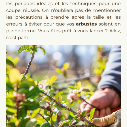
les périodes idéales et les techniques pour une
coupe réussie. On n’oubliera pas de mentionner
les précautions à prendre après la taille et les
erreurs à éviter pour que vos
arbustes
soient en
pleine forme. Vous êtes prêt à vous lancer ? Allez,
c’est parti !