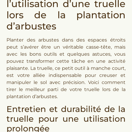
l’utilisation d’une truelle
lors de la plantation
d’arbustes
Planter des arbustes dans des espaces étroits
peut s’avérer être un véritable casse-tête, mais
avec les bons outils et quelques astuces, vous
pouvez transformer cette tâche en une activité
plaisante. La truelle, ce petit outil à manche court,
est votre alliée indispensable pour creuser et
manipuler le sol avec précision. Voici comment
tirer le meilleur parti de votre truelle lors de la
plantation d’arbustes.
Entretien et durabilité de la
truelle pour une utilisation
prolongée