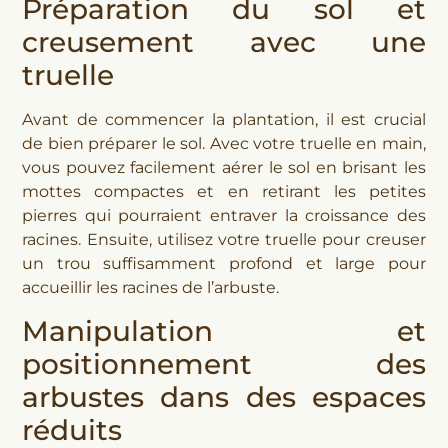
Préparation du sol et
creusement avec une
truelle
Avant de commencer la plantation, il est crucial
de bien préparer le sol. Avec votre truelle en main,
vous pouvez facilement aérer le sol en brisant les
mottes compactes et en retirant les petites
pierres qui pourraient entraver la croissance des
racines. Ensuite, utilisez votre truelle pour creuser
un trou suffisamment profond et large pour
accueillir les racines de l’arbuste.
Manipulation et
positionnement des
arbustes dans des espaces
réduits