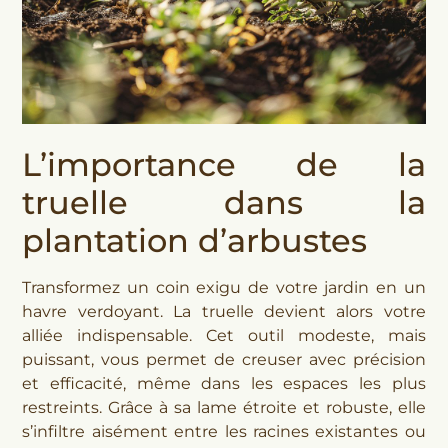
L’importance de la
truelle dans la
plantation d’arbustes
Transformez un coin exigu de votre jardin en un
havre verdoyant. La truelle devient alors votre
alliée indispensable. Cet outil modeste, mais
puissant, vous permet de creuser avec précision
et efficacité, même dans les espaces les plus
restreints. Grâce à sa lame étroite et robuste, elle
s’infiltre aisément entre les racines existantes ou