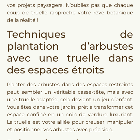
vos projets paysagers. N’oubliez pas que chaque
coup de truelle rapproche votre rêve botanique
de la réalité !
Techniques de
plantation d’arbustes
avec une truelle dans
des espaces étroits
Planter des arbustes dans des espaces restreints
peut sembler un véritable casse-tête, mais avec
une truelle adaptée, cela devient un jeu d’enfant.
Vous êtes dans votre jardin, prêt à transformer cet
espace confiné en un coin de verdure luxuriant.
La truelle est votre alliée pour creuser, manipuler
et positionner vos arbustes avec précision.