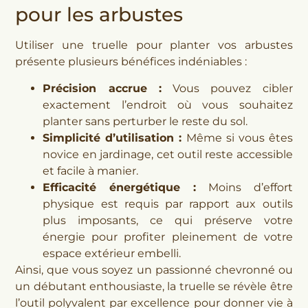
pour les arbustes
Utiliser une truelle pour planter vos arbustes
présente plusieurs bénéfices indéniables :
Précision accrue :
Vous pouvez cibler
exactement l’endroit où vous souhaitez
planter sans perturber le reste du sol.
Simplicité d’utilisation :
Même si vous êtes
novice en jardinage, cet outil reste accessible
et facile à manier.
Efficacité énergétique :
Moins d’effort
physique est requis par rapport aux outils
plus imposants, ce qui préserve votre
énergie pour profiter pleinement de votre
espace extérieur embelli.
Ainsi, que vous soyez un passionné chevronné ou
un débutant enthousiaste, la truelle se révèle être
l’outil polyvalent par excellence pour donner vie à