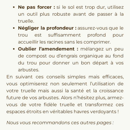
Ne pas forcer :
si le sol est trop dur, utilisez
un outil plus robuste avant de passer à la
truelle.
Négliger la profondeur :
assurez-vous que le
trou est suffisamment profond pour
accueillir les racines sans les comprimer.
Oublier l’amendement :
mélangez un peu
de compost ou d’engrais organique au fond
du trou pour donner un bon départ à vos
arbustes.
En suivant ces conseils simples mais efficaces,
vous optimiserez non seulement l’utilisation de
votre truelle mais aussi la santé et la croissance
future de vos arbustes. Alors n’hésitez plus, armez-
vous de votre fidèle truelle et transformez ces
espaces étroits en véritables havres verdoyants !
Nous vous recommandons ces autres pages :