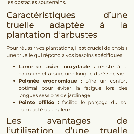
les obstacles souterrains.
Caractéristiques d’une
truelle adaptée à la
plantation d’arbustes
Pour réussir vos plantations, il est crucial de choisir
une truelle qui répond à vos besoins spécifiques :
Lame en acier inoxydable :
résiste à la
corrosion et assure une longue durée de vie.
Poignée ergonomique :
offre un confort
optimal pour éviter la fatigue lors des
longues sessions de jardinage.
Pointe effilée :
facilite le perçage du sol
compacté ou argileux.
Les avantages de
l’utilisation d’une truelle