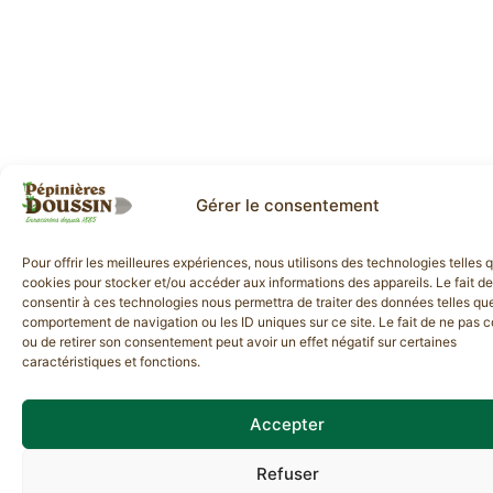
Gérer le consentement
Pour offrir les meilleures expériences, nous utilisons des technologies telles 
cookies pour stocker et/ou accéder aux informations des appareils. Le fait de
consentir à ces technologies nous permettra de traiter des données telles que
comportement de navigation ou les ID uniques sur ce site. Le fait de ne pas c
ou de retirer son consentement peut avoir un effet négatif sur certaines
caractéristiques et fonctions.
Accepter
Refuser