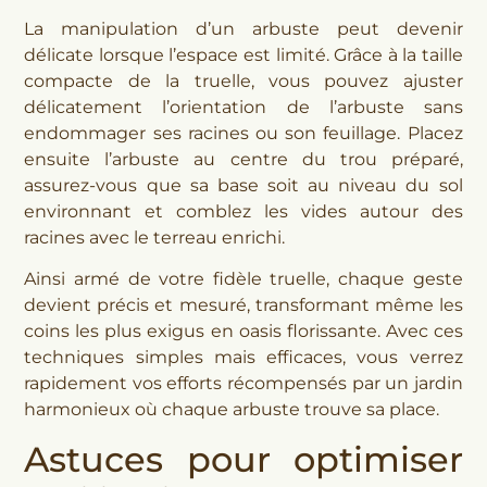
La manipulation d’un arbuste peut devenir
délicate lorsque l’espace est limité. Grâce à la taille
compacte de la truelle, vous pouvez ajuster
délicatement l’orientation de l’arbuste sans
endommager ses racines ou son feuillage. Placez
ensuite l’arbuste au centre du trou préparé,
assurez-vous que sa base soit au niveau du sol
environnant et comblez les vides autour des
racines avec le terreau enrichi.
Ainsi armé de votre fidèle truelle, chaque geste
devient précis et mesuré, transformant même les
coins les plus exigus en oasis florissante. Avec ces
techniques simples mais efficaces, vous verrez
rapidement vos efforts récompensés par un jardin
harmonieux où chaque arbuste trouve sa place.
Astuces pour optimiser