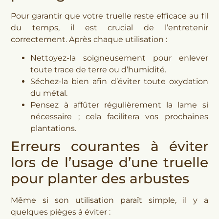
Pour garantir que votre truelle reste efficace au fil
du temps, il est crucial de l’entretenir
correctement. Après chaque utilisation :
Nettoyez-la soigneusement pour enlever
toute trace de terre ou d’humidité.
Séchez-la bien afin d’éviter toute oxydation
du métal.
Pensez à affûter régulièrement la lame si
nécessaire ; cela facilitera vos prochaines
plantations.
Erreurs courantes à éviter
lors de l’usage d’une truelle
pour planter des arbustes
Même si son utilisation paraît simple, il y a
quelques pièges à éviter :