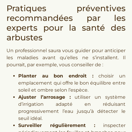
Pratiques préventives
recommandées par les
experts pour la santé des
arbustes
Un professionnel saura vous guider pour anticiper
les maladies avant qu’elles ne s’installent. Il
pourrait, par exemple, vous conseiller de :
Planter au bon endroit :
choisir un
emplacement qui offre le bon équilibre entre
soleil et ombre selon l’espèce.
Ajuster l’arrosage :
utiliser un système
d’irrigation adapté en réduisant
progressivement l’eau jusqu’à détecter le
seuil idéal.
Surveiller régulièrement :
inspecter