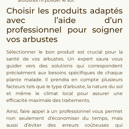
arbustes ni polluer le sol.
Choisir les produits adaptés
avec l’aide d’un
professionnel pour soigner
vos arbustes
Sélectionner le bon produit est crucial pour la
santé de vos arbustes. Un expert saura vous
guider vers des solutions qui correspondent
précisément aux besoins spécifiques de chaque
plante malade. Il prendra en compte plusieurs
facteurs tels que le type d’arbuste, la nature du sol
et même le climat local pour assurer une
efficacité maximale des traitements.
Ainsi, faire appel à un professionnel vous permet
non seulement d’économiser du temps, mais
aussi d’éviter des erreurs coûteuses qui