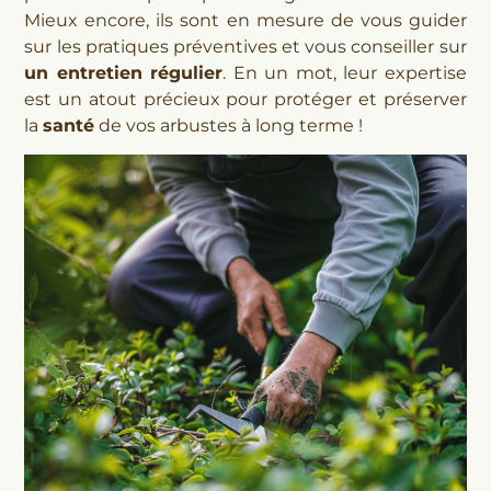
Mieux encore, ils sont en mesure de vous guider
sur les pratiques préventives et vous conseiller sur
un entretien régulier
. En un mot, leur expertise
est un atout précieux pour protéger et préserver
la
santé
de vos arbustes à long terme !