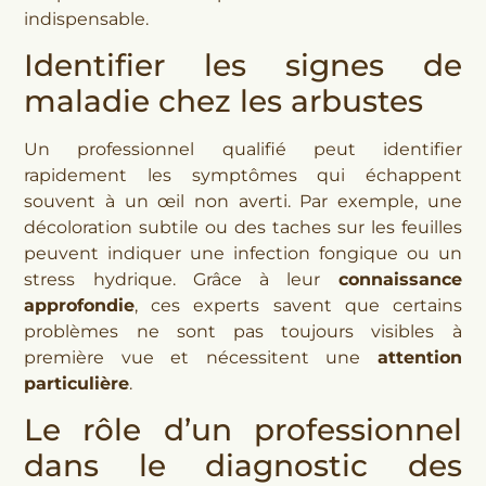
indispensable.
Identifier les signes de
maladie chez les arbustes
Un professionnel qualifié peut identifier
rapidement les symptômes qui échappent
souvent à un œil non averti. Par exemple, une
décoloration subtile ou des taches sur les feuilles
peuvent indiquer une infection fongique ou un
stress hydrique. Grâce à leur
connaissance
approfondie
, ces experts savent que certains
problèmes ne sont pas toujours visibles à
première vue et nécessitent une
attention
particulière
.
Le rôle d’un professionnel
dans le diagnostic des