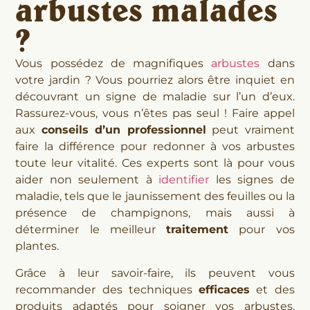
arbustes malades
?
Vous possédez de magnifiques
arbustes
dans
votre jardin ? Vous pourriez alors être inquiet en
découvrant un signe de maladie sur l’un d’eux.
Rassurez-vous, vous n’êtes pas seul ! Faire appel
aux
conseils d’un professionnel
peut vraiment
faire la différence pour redonner à vos arbustes
toute leur vitalité. Ces experts sont là pour vous
aider non seulement à
identifier
les signes de
maladie, tels que le jaunissement des feuilles ou la
présence de champignons, mais aussi à
déterminer le meilleur
traitement
pour vos
plantes.
Grâce à leur savoir-faire, ils peuvent vous
recommander des techniques
efficaces
et des
produits adaptés pour soigner vos arbustes.