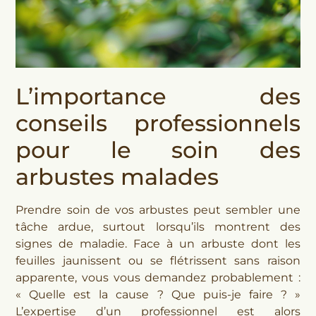
L’importance des
conseils professionnels
pour le soin des
arbustes malades
Prendre soin de vos arbustes peut sembler une
tâche ardue, surtout lorsqu’ils montrent des
signes de maladie. Face à un arbuste dont les
feuilles jaunissent ou se flétrissent sans raison
apparente, vous vous demandez probablement :
« Quelle est la cause ? Que puis-je faire ? »
L’expertise d’un professionnel est alors