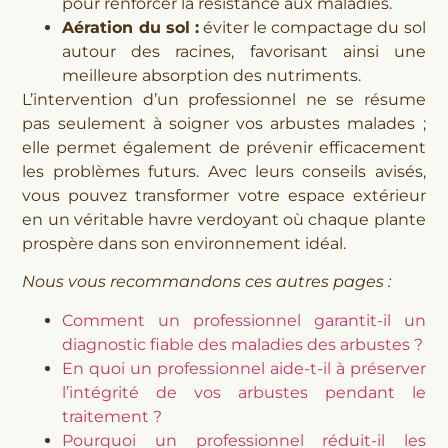
pour renforcer la résistance aux maladies.
Aération du sol :
éviter le compactage du sol
autour des racines, favorisant ainsi une
meilleure absorption des nutriments.
L’intervention d’un professionnel ne se résume
pas seulement à soigner vos arbustes malades ;
elle permet également de prévenir efficacement
les problèmes futurs. Avec leurs conseils avisés,
vous pouvez transformer votre espace extérieur
en un véritable havre verdoyant où chaque plante
prospère dans son environnement idéal.
Nous vous recommandons ces autres pages :
Comment un professionnel garantit-il un
diagnostic fiable des maladies des arbustes ?
En quoi un professionnel aide-t-il à préserver
l’intégrité de vos arbustes pendant le
traitement ?
Pourquoi un professionnel réduit-il les