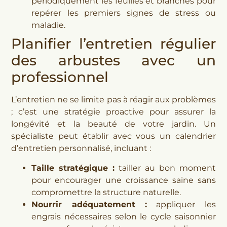
périodiquement les feuilles et branches pour
repérer les premiers signes de stress ou
maladie.
Planifier l’entretien régulier
des arbustes avec un
professionnel
L’entretien ne se limite pas à réagir aux problèmes
; c’est une stratégie proactive pour assurer la
longévité et la beauté de votre jardin. Un
spécialiste peut établir avec vous un calendrier
d’entretien personnalisé, incluant :
Taille stratégique :
tailler au bon moment
pour encourager une croissance saine sans
compromettre la structure naturelle.
Nourrir adéquatement :
appliquer les
engrais nécessaires selon le cycle saisonnier