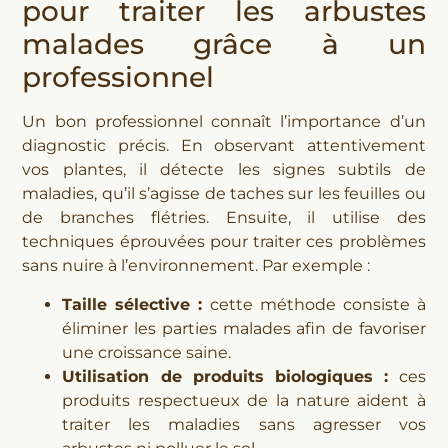
pour traiter les arbustes
malades grâce à un
professionnel
Un bon professionnel connaît l’importance d’un
diagnostic précis. En observant attentivement
vos plantes, il détecte les signes subtils de
maladies, qu’il s’agisse de taches sur les feuilles ou
de branches flétries. Ensuite, il utilise des
techniques éprouvées pour traiter ces problèmes
sans nuire à l’environnement. Par exemple :
Taille sélective :
cette méthode consiste à
éliminer les parties malades afin de favoriser
une croissance saine.
Utilisation de produits biologiques :
ces
produits respectueux de la nature aident à
traiter les maladies sans agresser vos