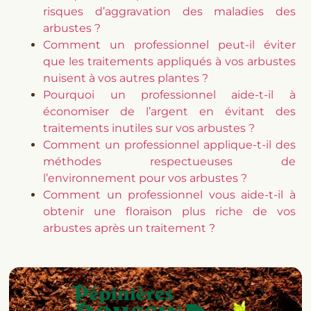
risques d’aggravation des maladies des
arbustes ?
Comment un professionnel peut-il éviter
que les traitements appliqués à vos arbustes
nuisent à vos autres plantes ?
Pourquoi un professionnel aide-t-il à
économiser de l’argent en évitant des
traitements inutiles sur vos arbustes ?
Comment un professionnel applique-t-il des
méthodes respectueuses de
l’environnement pour vos arbustes ?
Comment un professionnel vous aide-t-il à
obtenir une floraison plus riche de vos
arbustes après un traitement ?