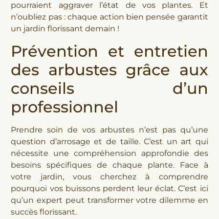
pourraient aggraver l’état de vos plantes. Et
n’oubliez pas : chaque action bien pensée garantit
un jardin florissant demain !
Prévention et entretien
des arbustes grâce aux
conseils d’un
professionnel
Prendre soin de vos arbustes n’est pas qu’une
question d’arrosage et de taille. C’est un art qui
nécessite une compréhension approfondie des
besoins spécifiques de chaque plante. Face à
votre jardin, vous cherchez à comprendre
pourquoi vos buissons perdent leur éclat. C’est ici
qu’un expert peut transformer votre dilemme en
succès florissant.