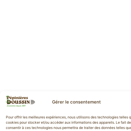
Gérer le consentement
Pour offrir les meilleures expériences, nous utilisons des technologies telles 
cookies pour stocker et/ou accéder aux informations des appareils. Le fait de
consentir à ces technologies nous permettra de traiter des données telles que