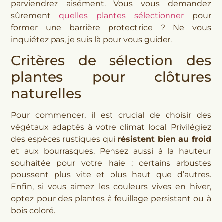
parviendrez aisément. Vous vous demandez
sûrement
quelles plantes sélectionner
pour
former une barrière protectrice ? Ne vous
inquiétez pas, je suis là pour vous guider.
Critères de sélection des
plantes pour clôtures
naturelles
Pour commencer, il est crucial de choisir des
végétaux adaptés à votre climat local. Privilégiez
des espèces rustiques qui
résistent bien au froid
et aux bourrasques. Pensez aussi à la hauteur
souhaitée pour votre haie : certains arbustes
poussent plus vite et plus haut que d’autres.
Enfin, si vous aimez les couleurs vives en hiver,
optez pour des plantes à feuillage persistant ou à
bois coloré.