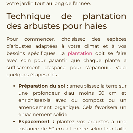
votre jardin tout au long de l’année.
Technique de plantation
des arbustes pour haies
Pour commencer, choisissez des espèces
d’arbustes adaptées à votre climat et à vos
besoins spécifiques. La
plantation
doit se faire
avec soin pour garantir que chaque plante a
suffisamment d’espace pour s’épanouir. Voici
quelques étapes clés :
Préparation du sol :
ameublissez la terre sur
une profondeur d’au moins 30 cm et
enrichissez-la avec du compost ou un
amendement organique. Cela favorisera un
enracinement solide.
Espacement :
plantez vos arbustes à une
distance de 50 cm à 1 mètre selon leur taille