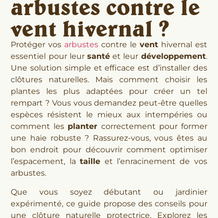
arbustes contre le
vent hivernal ?
Protéger vos
arbustes
contre le
vent
hivernal est
essentiel pour leur
santé
et leur
développement
.
Une solution simple et efficace est d’installer des
clôtures naturelles. Mais comment choisir les
plantes les plus adaptées pour créer un tel
rempart ? Vous vous demandez peut-être quelles
espèces résistent le mieux aux intempéries ou
comment les
planter
correctement pour former
une haie robuste ? Rassurez-vous, vous êtes au
bon endroit pour découvrir comment optimiser
l’espacement, la
taille
et l’enracinement de vos
arbustes.
Que vous soyez débutant ou jardinier
expérimenté, ce guide propose des conseils pour
une clôture naturelle protectrice. Explorez les