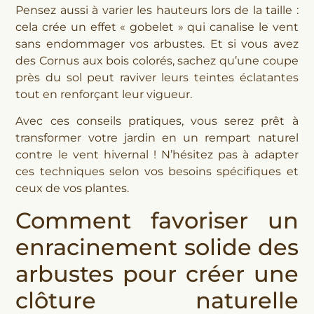
Pensez aussi à varier les hauteurs lors de la taille :
cela crée un effet « gobelet » qui canalise le vent
sans endommager vos arbustes. Et si vous avez
des Cornus aux bois colorés, sachez qu’une coupe
près du sol peut raviver leurs teintes éclatantes
tout en renforçant leur vigueur.
Avec ces conseils pratiques, vous serez prêt à
transformer votre jardin en un rempart naturel
contre le vent hivernal ! N’hésitez pas à adapter
ces techniques selon vos besoins spécifiques et
ceux de vos plantes.
Comment favoriser un
enracinement solide des
arbustes pour créer une
clôture naturelle