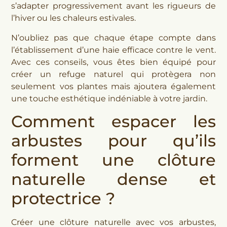
s’adapter progressivement avant les rigueurs de
l’hiver ou les chaleurs estivales.
N’oubliez pas que chaque étape compte dans
l’établissement d’une haie efficace contre le vent.
Avec ces conseils, vous êtes bien équipé pour
créer un refuge naturel qui protègera non
seulement vos plantes mais ajoutera également
une touche esthétique indéniable à votre jardin.
Comment espacer les
arbustes pour qu’ils
forment une clôture
naturelle dense et
protectrice ?
Créer une clôture naturelle avec vos arbustes,