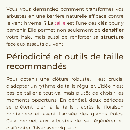
Vous vous demandez comment transformer vos
arbustes en une barrière naturelle efficace contre
le vent hivernal ? La
taille
est l’une des clés pour y
parvenir. Elle permet non seulement de
densifier
votre haie, mais aussi de renforcer sa
structure
face aux assauts du vent.
Périodicité et outils de taille
recommandés
Pour obtenir une clôture robuste, il est crucial
d’adopter un rythme de taille régulier. L’idée n’est
pas de tailler à tout-va, mais plutôt de choisir les
moments opportuns. En général, deux périodes
se prêtent bien à la taille : après la floraison
printanière et avant l’arrivée des grands froids.
Cela permet aux arbustes de se régénérer et
d’affronter l’hiver avec vigueur.