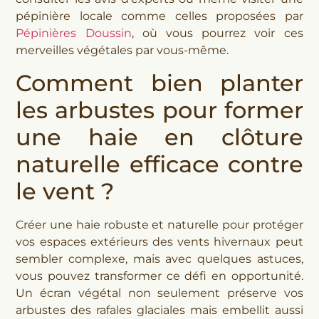
pépinière locale comme celles proposées par
Pépinières Doussin
, où vous pourrez voir ces
merveilles végétales par vous-même.
Comment bien planter
les arbustes pour former
une haie en clôture
naturelle efficace contre
le vent ?
Créer une haie robuste et naturelle pour protéger
vos espaces extérieurs des vents hivernaux peut
sembler complexe, mais avec quelques astuces,
vous pouvez transformer ce défi en opportunité.
Un écran végétal non seulement préserve vos
arbustes des rafales glaciales mais embellit aussi