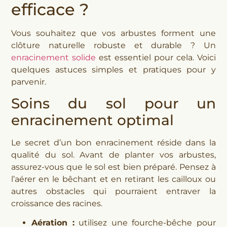
efficace ?
Vous souhaitez que vos arbustes forment une
clôture naturelle robuste et durable ? Un
enracinement solide
est essentiel pour cela. Voici
quelques astuces simples et pratiques pour y
parvenir.
Soins du sol pour un
enracinement optimal
Le secret d’un bon enracinement réside dans la
qualité du sol. Avant de planter vos arbustes,
assurez-vous que le sol est bien préparé. Pensez à
l’aérer en le bêchant et en retirant les cailloux ou
autres obstacles qui pourraient entraver la
croissance des racines.
Aération :
utilisez une fourche-bêche pour