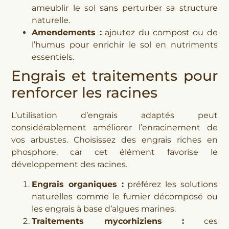
ameublir le sol sans perturber sa structure
naturelle.
Amendements :
ajoutez du compost ou de
l’humus pour enrichir le sol en nutriments
essentiels.
Engrais et traitements pour
renforcer les racines
L’utilisation d’engrais adaptés peut
considérablement améliorer l’enracinement de
vos arbustes. Choisissez des engrais riches en
phosphore, car cet élément favorise le
développement des racines.
Engrais organiques :
préférez les solutions
naturelles comme le fumier décomposé ou
les engrais à base d’algues marines.
Traitements mycorhiziens :
ces