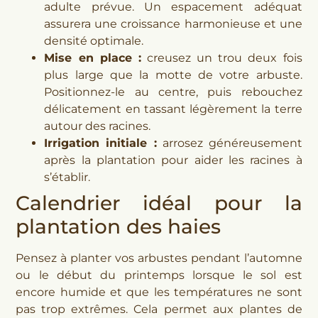
adulte prévue. Un espacement adéquat
assurera une croissance harmonieuse et une
densité optimale.
Mise en place :
creusez un trou deux fois
plus large que la motte de votre arbuste.
Positionnez-le au centre, puis rebouchez
délicatement en tassant légèrement la terre
autour des racines.
Irrigation initiale :
arrosez généreusement
après la plantation pour aider les racines à
s’établir.
Calendrier idéal pour la
plantation des haies
Pensez à planter vos arbustes pendant l’automne
ou le début du printemps lorsque le sol est
encore humide et que les températures ne sont
pas trop extrêmes. Cela permet aux plantes de