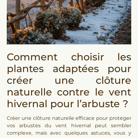
Comment choisir les
plantes adaptées pour
créer une clôture
naturelle contre le vent
hivernal pour l’arbuste ?
Créer une clôture naturelle efficace pour protéger
vos arbustes du vent hivernal peut sembler
complexe, mais avec quelques astuces, vous y