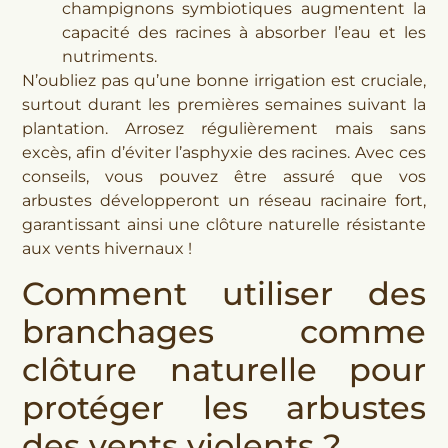
champignons symbiotiques augmentent la
capacité des racines à absorber l’eau et les
nutriments.
N’oubliez pas qu’une bonne irrigation est cruciale,
surtout durant les premières semaines suivant la
plantation. Arrosez régulièrement mais sans
excès, afin d’éviter l’asphyxie des racines. Avec ces
conseils, vous pouvez être assuré que vos
arbustes développeront un réseau racinaire fort,
garantissant ainsi une clôture naturelle résistante
aux vents hivernaux !
Comment utiliser des
branchages comme
clôture naturelle pour
protéger les arbustes
des vents violents ?