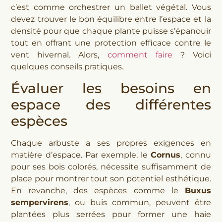
c’est comme orchestrer un ballet végétal. Vous
devez trouver le bon équilibre entre l’espace et la
densité pour que chaque plante puisse s’épanouir
tout en offrant une protection efficace contre le
vent hivernal. Alors,
comment faire
? Voici
quelques conseils pratiques.
Évaluer les besoins en
espace des différentes
espèces
Chaque arbuste a ses propres exigences en
matière d’espace. Par exemple, le
Cornus
, connu
pour ses bois colorés, nécessite suffisamment de
place pour montrer tout son potentiel esthétique.
En revanche, des espèces comme le
Buxus
sempervirens
, ou buis commun, peuvent être
plantées plus serrées pour former une haie