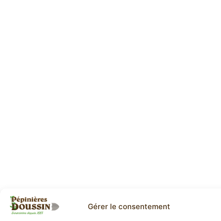
Gérer le consentement