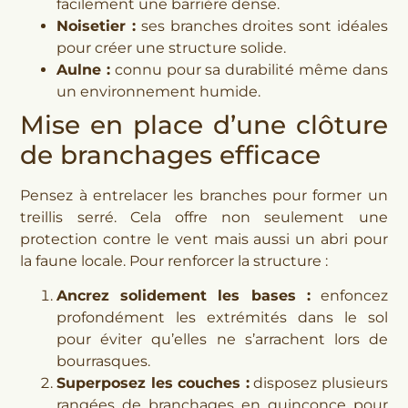
facilement une barrière dense.
Noisetier :
ses branches droites sont idéales
pour créer une structure solide.
Aulne :
connu pour sa durabilité même dans
un environnement humide.
Mise en place d’une clôture
de branchages efficace
Pensez à entrelacer les branches pour former un
treillis serré. Cela offre non seulement une
protection contre le vent mais aussi un abri pour
la faune locale. Pour renforcer la structure :
Ancrez solidement les bases :
enfoncez
profondément les extrémités dans le sol
pour éviter qu’elles ne s’arrachent lors de
bourrasques.
Superposez les couches :
disposez plusieurs
rangées de branchages en quinconce pour