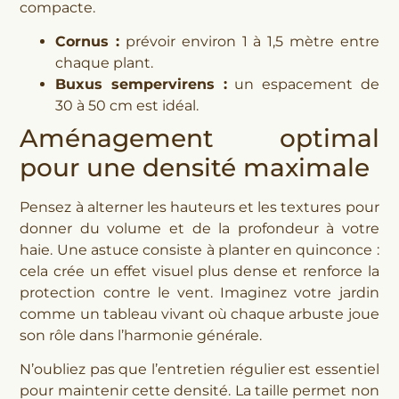
compacte.
Cornus :
prévoir environ 1 à 1,5 mètre entre
chaque plant.
Buxus sempervirens :
un espacement de
30 à 50 cm est idéal.
Aménagement optimal
pour une densité maximale
Pensez à alterner les hauteurs et les textures pour
donner du volume et de la profondeur à votre
haie. Une astuce consiste à planter en quinconce :
cela crée un effet visuel plus dense et renforce la
protection contre le vent. Imaginez votre jardin
comme un tableau vivant où chaque arbuste joue
son rôle dans l’harmonie générale.
N’oubliez pas que l’entretien régulier est essentiel
pour maintenir cette densité. La taille permet non