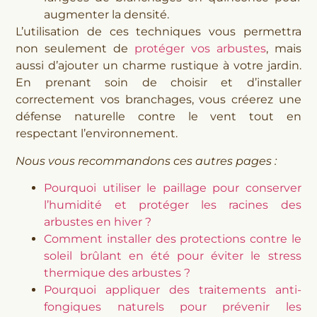
augmenter la densité.
L’utilisation de ces techniques vous permettra
non seulement de
protéger vos arbustes
, mais
aussi d’ajouter un charme rustique à votre jardin.
En prenant soin de choisir et d’installer
correctement vos branchages, vous créerez une
défense naturelle contre le vent tout en
respectant l’environnement.
Nous vous recommandons ces autres pages :
Pourquoi utiliser le paillage pour conserver
l’humidité et protéger les racines des
arbustes en hiver ?
Comment installer des protections contre le
soleil brûlant en été pour éviter le stress
thermique des arbustes ?
Pourquoi appliquer des traitements anti-
fongiques naturels pour prévenir les