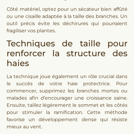
Côté matériel, optez pour un sécateur bien affûté
ou une cisaille adaptée à la taille des branches. Un
outil précis évite les déchirures qui pourraient
fragiliser vos plantes.
Techniques de taille pour
renforcer la structure des
haies
La technique joue également un rôle crucial dans
le succès de votre haie protectrice. Pour
commencer, supprimez les branches mortes ou
malades afin d’encourager une croissance saine.
Ensuite, taillez légèrement le sommet et les côtés
pour stimuler la ramification. Cette méthode
favorise un développement dense qui résiste
mieux au vent.