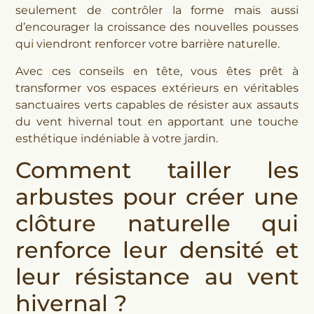
seulement de contrôler la forme mais aussi
d’encourager la croissance des nouvelles pousses
qui viendront renforcer votre barrière naturelle.
Avec ces conseils en tête, vous êtes prêt à
transformer vos espaces extérieurs en véritables
sanctuaires verts capables de résister aux assauts
du vent hivernal tout en apportant une touche
esthétique indéniable à votre jardin.
Comment tailler les
arbustes pour créer une
clôture naturelle qui
renforce leur densité et
leur résistance au vent
hivernal ?