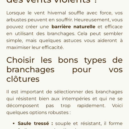
Lorsque le vent hivernal souffle avec force, vos
arbustes peuvent en souffrir. Heureusement, vous
pouvez créer une
barrière naturelle
et efficace
en utilisant des branchages. Cela peut sembler
simple, mais quelques astuces vous aideront à
maximiser leur efficacité.
Choisir les bons types de
branchages pour vos
clôtures
Il est important de sélectionner des branchages
qui résistent bien aux intempéries et qui ne se
décomposent pas trop rapidement. Voici
quelques options robustes :
Saule tressé :
souple et résistant, il forme