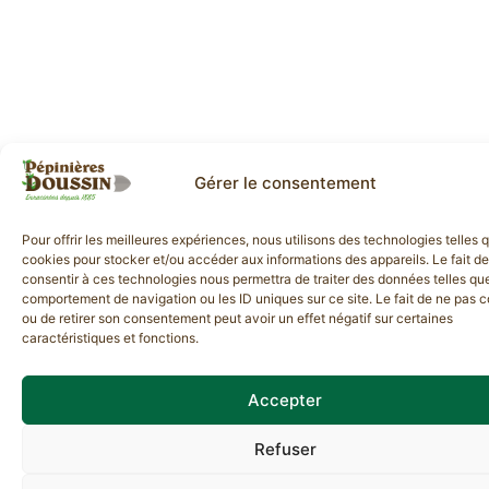
Gérer le consentement
Pour offrir les meilleures expériences, nous utilisons des technologies telles 
cookies pour stocker et/ou accéder aux informations des appareils. Le fait de
consentir à ces technologies nous permettra de traiter des données telles que
comportement de navigation ou les ID uniques sur ce site. Le fait de ne pas c
ou de retirer son consentement peut avoir un effet négatif sur certaines
caractéristiques et fonctions.
Accepter
Refuser