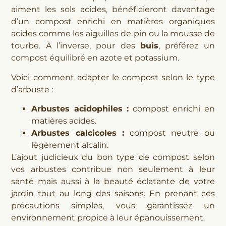
aiment les sols acides, bénéficieront davantage
d’un compost enrichi en matières organiques
acides comme les aiguilles de pin ou la mousse de
tourbe. À l’inverse, pour des
buis
, préférez un
compost équilibré en azote et potassium.
Voici comment adapter le compost selon le type
d’arbuste :
Arbustes acidophiles :
compost enrichi en
matières acides.
Arbustes calcicoles :
compost neutre ou
légèrement alcalin.
L’ajout judicieux du bon type de compost selon
vos arbustes contribue non seulement à leur
santé mais aussi à la beauté éclatante de votre
jardin tout au long des saisons. En prenant ces
précautions simples, vous garantissez un
environnement propice à leur épanouissement.