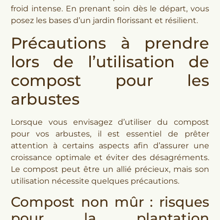
froid intense. En prenant soin dès le départ, vous
posez les bases d’un jardin florissant et résilient.
Précautions à prendre
lors de l’utilisation de
compost pour les
arbustes
Lorsque vous envisagez d’utiliser du compost
pour vos arbustes, il est essentiel de prêter
attention à certains aspects afin d’assurer une
croissance optimale et éviter des désagréments.
Le compost peut être un allié précieux, mais son
utilisation nécessite quelques précautions.
Compost non mûr : risques
pour la plantation