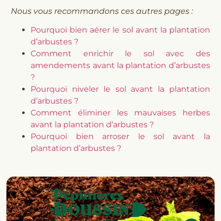
Nous vous recommandons ces autres pages :
Pourquoi bien aérer le sol avant la plantation
d’arbustes ?
Comment enrichir le sol avec des
amendements avant la plantation d’arbustes
?
Pourquoi niveler le sol avant la plantation
d’arbustes ?
Comment éliminer les mauvaises herbes
avant la plantation d’arbustes ?
Pourquoi bien arroser le sol avant la
plantation d’arbustes ?