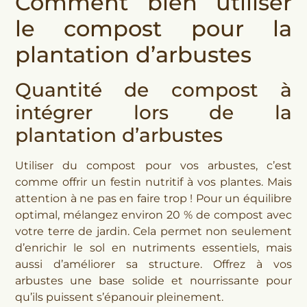
Comment bien utiliser
le compost pour la
plantation d’arbustes
Quantité de compost à
intégrer lors de la
plantation d’arbustes
Utiliser du compost pour vos arbustes, c’est
comme offrir un festin nutritif à vos plantes. Mais
attention à ne pas en faire trop ! Pour un équilibre
optimal, mélangez environ 20 % de compost avec
votre terre de jardin. Cela permet non seulement
d’enrichir le sol en nutriments essentiels, mais
aussi d’améliorer sa structure. Offrez à vos
arbustes une base solide et nourrissante pour
qu’ils puissent s’épanouir pleinement.