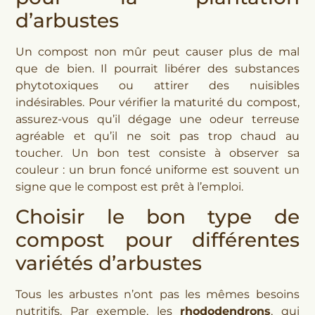
d’arbustes
Un compost non mûr peut causer plus de mal
que de bien. Il pourrait libérer des substances
phytotoxiques ou attirer des nuisibles
indésirables. Pour vérifier la maturité du compost,
assurez-vous qu’il dégage une odeur terreuse
agréable et qu’il ne soit pas trop chaud au
toucher. Un bon test consiste à observer sa
couleur : un brun foncé uniforme est souvent un
signe que le compost est prêt à l’emploi.
Choisir le bon type de
compost pour différentes
variétés d’arbustes
Tous les arbustes n’ont pas les mêmes besoins
nutritifs. Par exemple, les
rhododendrons
, qui