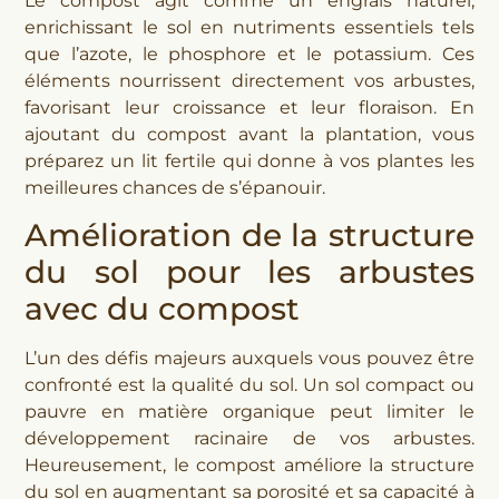
Le compost agit comme un engrais naturel,
enrichissant le sol en nutriments essentiels tels
que l’azote, le phosphore et le potassium. Ces
éléments nourrissent directement vos arbustes,
favorisant leur croissance et leur floraison. En
ajoutant du compost avant la plantation, vous
préparez un lit fertile qui donne à vos plantes les
meilleures chances de s’épanouir.
Amélioration de la structure
du sol pour les arbustes
avec du compost
L’un des défis majeurs auxquels vous pouvez être
confronté est la qualité du sol. Un sol compact ou
pauvre en matière organique peut limiter le
développement racinaire de vos arbustes.
Heureusement, le compost améliore la structure
du sol en augmentant sa porosité et sa capacité à