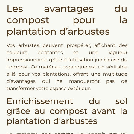
Les avantages du
compost pour la
plantation d’arbustes
Vos arbustes peuvent prospérer, affichant des
couleurs éclatantes et une vigueur
impressionnante grâce à l’utilisation judicieuse du
compost. Ce matériau organique est un véritable
allié pour vos plantations, offrant une multitude
d’avantages qui ne manqueront pas de
transformer votre espace extérieur.
Enrichissement du sol
grâce au compost avant la
plantation d’arbustes