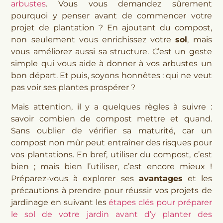
arbustes
. Vous vous demandez sûrement
pourquoi y penser avant de commencer votre
projet de plantation ? En ajoutant du compost,
non seulement vous enrichissez votre
sol
, mais
vous améliorez aussi sa structure. C’est un geste
simple qui vous aide à donner à vos arbustes un
bon départ. Et puis, soyons honnêtes : qui ne veut
pas voir ses plantes prospérer ?
Mais attention, il y a quelques règles à suivre :
savoir combien de compost mettre et quand.
Sans oublier de vérifier sa maturité, car un
compost non mûr peut entraîner des risques pour
vos plantations. En bref, utiliser du compost, c’est
bien ; mais bien l’utiliser, c’est encore mieux !
Préparez-vous à explorer ses
avantages
et les
précautions à prendre pour réussir vos projets de
jardinage en suivant les
étapes clés pour préparer
le sol de votre jardin avant d’y planter des