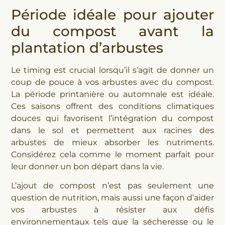
Période idéale pour ajouter
du compost avant la
plantation d’arbustes
Le timing est crucial lorsqu’il s’agit de donner un
coup de pouce à vos arbustes avec du compost.
La période printanière ou automnale est idéale.
Ces saisons offrent des conditions climatiques
douces qui favorisent l’intégration du compost
dans le sol et permettent aux racines des
arbustes de mieux absorber les nutriments.
Considérez cela comme le moment parfait pour
leur donner un bon départ dans la vie.
L’ajout de compost n’est pas seulement une
question de nutrition, mais aussi une façon d’aider
vos arbustes à résister aux défis
environnementaux tels que la sécheresse ou le