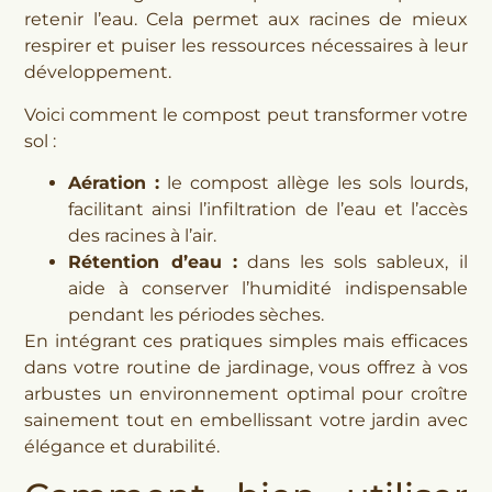
retenir l’eau. Cela permet aux racines de mieux
respirer et puiser les ressources nécessaires à leur
développement.
Voici comment le compost peut transformer votre
sol :
Aération :
le compost allège les sols lourds,
facilitant ainsi l’infiltration de l’eau et l’accès
des racines à l’air.
Rétention d’eau :
dans les sols sableux, il
aide à conserver l’humidité indispensable
pendant les périodes sèches.
En intégrant ces pratiques simples mais efficaces
dans votre routine de jardinage, vous offrez à vos
arbustes un environnement optimal pour croître
sainement tout en embellissant votre jardin avec
élégance et durabilité.