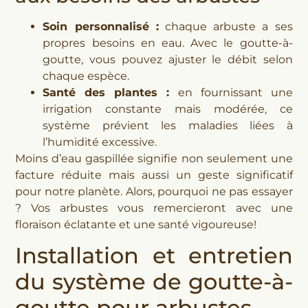
Soin personnalisé :
chaque arbuste a ses
propres besoins en eau. Avec le goutte-à-
goutte, vous pouvez ajuster le débit selon
chaque espèce.
Santé des plantes :
en fournissant une
irrigation constante mais modérée, ce
système prévient les maladies liées à
l’humidité excessive.
Moins d’eau gaspillée signifie non seulement une
facture réduite mais aussi un geste significatif
pour notre planète. Alors, pourquoi ne pas essayer
? Vos arbustes vous remercieront avec une
floraison éclatante et une santé vigoureuse!
Installation et entretien
du système de goutte-à-
goutte pour arbustes