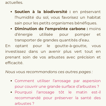
actuelles.
Soutien à la biodiversité :
en préservant
l’humidité du sol, vous favorisez un habitat
sain pour les petits organismes bénéfiques.
Diminution de l’empreinte carbone :
moins
d’énergie utilisée pour pomper et
transporter de grandes quantités d’eau.
En optant pour le goutte-à-goutte, vous
investissez dans un avenir plus vert tout en
prenant soin de vos arbustes avec précision et
efficacité.
Nous vous recommandons ces autres pages :
Comment utiliser l’arrosage par aspersion
pour couvrir une grande surface d’arbustes ?
Pourquoi l’arrosage tôt le matin est-il
recommandé pour préserver la santé des
arbustes ?