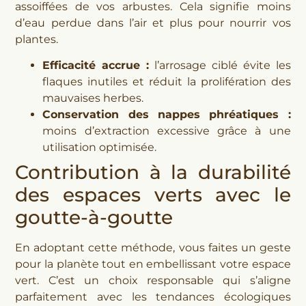
assoiffées de vos arbustes. Cela signifie moins
d’eau perdue dans l’air et plus pour nourrir vos
plantes.
Efficacité accrue :
l’arrosage ciblé évite les
flaques inutiles et réduit la prolifération des
mauvaises herbes.
Conservation des nappes phréatiques :
moins d’extraction excessive grâce à une
utilisation optimisée.
Contribution à la durabilité
des espaces verts avec le
goutte-à-goutte
En adoptant cette méthode, vous faites un geste
pour la planète tout en embellissant votre espace
vert. C’est un choix responsable qui s’aligne
parfaitement avec les tendances écologiques