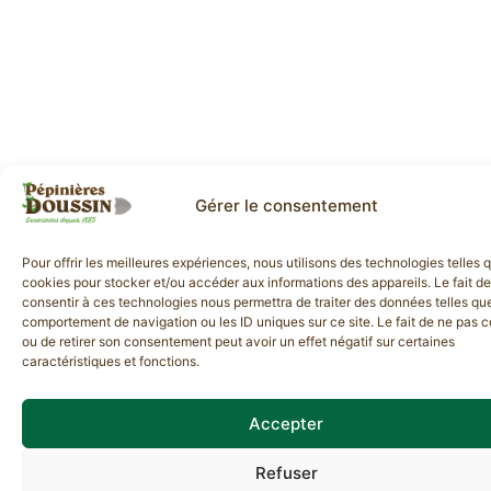
Gérer le consentement
Pour offrir les meilleures expériences, nous utilisons des technologies telles 
cookies pour stocker et/ou accéder aux informations des appareils. Le fait de
consentir à ces technologies nous permettra de traiter des données telles que
comportement de navigation ou les ID uniques sur ce site. Le fait de ne pas c
ou de retirer son consentement peut avoir un effet négatif sur certaines
caractéristiques et fonctions.
Accepter
Refuser