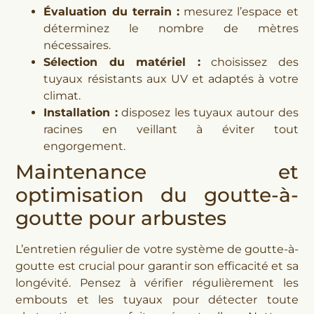
Évaluation du terrain :
mesurez l’espace et
déterminez le nombre de mètres
nécessaires.
Sélection du matériel :
choisissez des
tuyaux résistants aux UV et adaptés à votre
climat.
Installation :
disposez les tuyaux autour des
racines en veillant à éviter tout
engorgement.
Maintenance et
optimisation du goutte-à-
goutte pour arbustes
L’entretien régulier de votre système de goutte-à-
goutte est crucial pour garantir son efficacité et sa
longévité. Pensez à vérifier régulièrement les
embouts et les tuyaux pour détecter toute