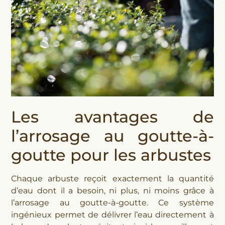
Les avantages de
l’arrosage au goutte-à-
goutte pour les arbustes
Chaque arbuste reçoit exactement la quantité
d’eau dont il a besoin, ni plus, ni moins grâce à
l’arrosage au goutte-à-goutte. Ce système
ingénieux permet de délivrer l’eau directement à