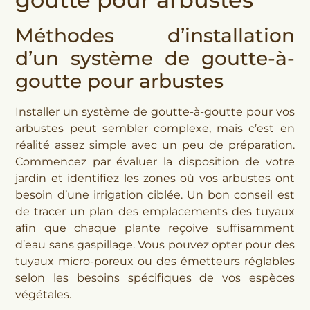
Méthodes d’installation
d’un système de goutte-à-
goutte pour arbustes
Installer un système de goutte-à-goutte pour vos
arbustes peut sembler complexe, mais c’est en
réalité assez simple avec un peu de préparation.
Commencez par évaluer la disposition de votre
jardin et identifiez les zones où vos arbustes ont
besoin d’une irrigation ciblée. Un bon conseil est
de tracer un plan des emplacements des tuyaux
afin que chaque plante reçoive suffisamment
d’eau sans gaspillage. Vous pouvez opter pour des
tuyaux micro-poreux ou des émetteurs réglables
selon les besoins spécifiques de vos espèces
végétales.