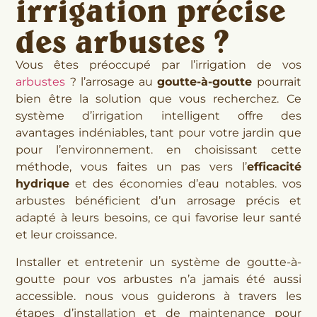
irrigation précise
des arbustes ?
Vous êtes préoccupé par l’irrigation de vos
arbustes
? l’arrosage au
goutte-à-goutte
pourrait
bien être la solution que vous recherchez. Ce
système d’irrigation intelligent offre des
avantages indéniables, tant pour votre jardin que
pour l’environnement. en choisissant cette
méthode, vous faites un pas vers l’
efficacité
hydrique
et des économies d’eau notables. vos
arbustes bénéficient d’un arrosage précis et
adapté à leurs besoins, ce qui favorise leur santé
et leur croissance.
Installer et entretenir un système de goutte-à-
goutte pour vos arbustes n’a jamais été aussi
accessible. nous vous guiderons à travers les
étapes d’installation et de maintenance pour