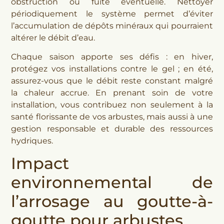
obstruction ou fuite éventuelle. Nettoyer
périodiquement le système permet d’éviter
l’accumulation de dépôts minéraux qui pourraient
altérer le débit d’eau.
Chaque saison apporte ses défis : en hiver,
protégez vos installations contre le gel ; en été,
assurez-vous que le débit reste constant malgré
la chaleur accrue. En prenant soin de votre
installation, vous contribuez non seulement à la
santé florissante de vos arbustes, mais aussi à une
gestion responsable et durable des ressources
hydriques.
Impact
environnemental de
l’arrosage au goutte-à-
goutte pour arbustes