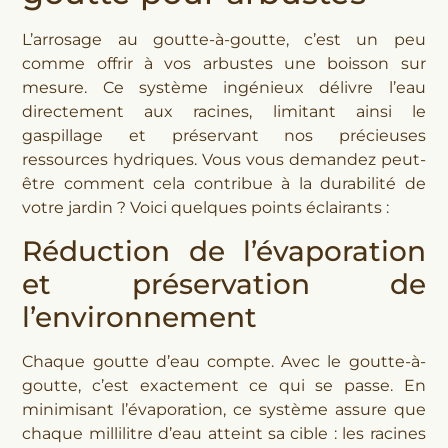
L’arrosage au goutte-à-goutte, c’est un peu
comme offrir à vos arbustes une boisson sur
mesure. Ce système ingénieux délivre l’eau
directement aux racines, limitant ainsi le
gaspillage et préservant nos précieuses
ressources hydriques. Vous vous demandez peut-
être comment cela contribue à la durabilité de
votre jardin ? Voici quelques points éclairants :
Réduction de l’évaporation
et préservation de
l’environnement
Chaque goutte d’eau compte. Avec le goutte-à-
goutte, c’est exactement ce qui se passe. En
minimisant l’évaporation, ce système assure que
chaque millilitre d’eau atteint sa cible : les racines