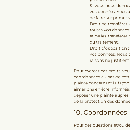
Si vous nous donne
vos données, vous a
de faire supprimer 
Droit de transférer
toutes vos données 
et de les transférer
du traitement.
Droit d’opposition 
vos données. Nous 
raisons ne justifient
Pour exercer ces droits, veu
coordonnées au bas de cette
plainte concernant la façon
aimerions en être informés,
déposer une plainte auprès d
de la protection des donnée
10. Coordonnées
Pour des questions et/ou d