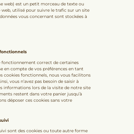
ise web) est un petit morceau de texte ou
 web, utilisé pour suivre le trafic sur un site
s données vous concernant sont stockées à
fonctionnels
e fonctionnement correct de certaines
rise en compte de vos préférences en tant
s cookies fonctionnels, nous vous facilitons
Ainsi, vous n’avez pas besoin de saisir à
 informations lors de la visite de notre site
éments restent dans votre panier jusqu’à
ns déposer ces cookies sans votre
uivi
ivi sont des cookies ou toute autre forme