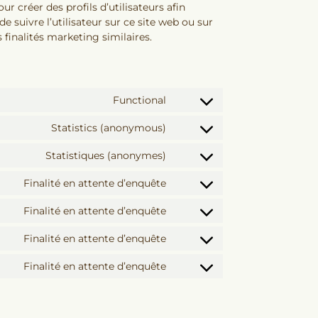
our créer des profils d’utilisateurs afin
 de suivre l’utilisateur sur ce site web ou sur
 finalités marketing similaires.
Functional
Statistics (anonymous)
Statistiques (anonymes)
Finalité en attente d’enquête
Finalité en attente d’enquête
Finalité en attente d’enquête
Finalité en attente d’enquête