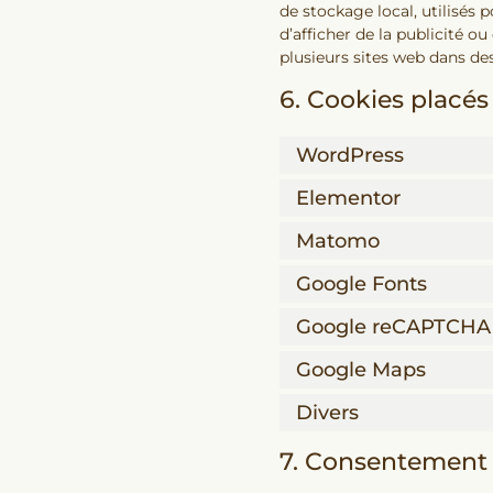
de stockage local, utilisés p
d’afficher de la publicité ou
plusieurs sites web dans des
6. Cookies placés
WordPress
Elementor
Matomo
Google Fonts
Google reCAPTCHA
Google Maps
Divers
7. Consentement