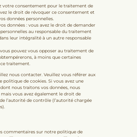
z votre consentement pour le traitement de
vez le droit de révoquer ce consentement et
vos données personnelles.
 vos données : vous avez le droit de demander
personnelles au responsable du traitement
 dans leur intégralité à un autre responsable
: vous pouvez vous opposer au traitement de
obtempérerons, à moins que certaines
 ce traitement.
illez nous contacter. Veuillez vous référer aux
 politique de cookies. Si vous avez une
 dont nous traitons vos données, nous
 mais vous avez également le droit de
e l’autorité de contrôle (l’autorité chargée
s).
es commentaires sur notre politique de