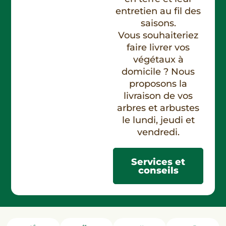
entretien au fil des
saisons.
Vous souhaiteriez
faire livrer vos
végétaux à
domicile ? Nous
proposons la
livraison de vos
arbres et arbustes
le lundi, jeudi et
vendredi.
Services et
conseils