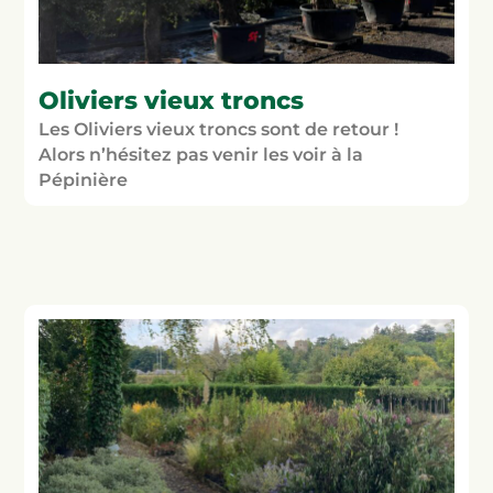
Oliviers vieux troncs
Les Oliviers vieux troncs sont de retour !
Alors n’hésitez pas venir les voir à la
Pépinière