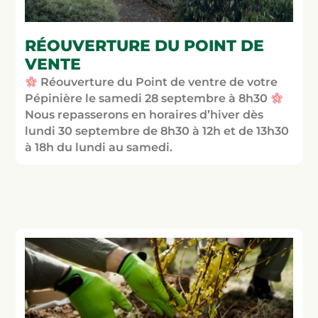
RÉOUVERTURE DU POINT DE
VENTE
Réouverture du Point de ventre de votre
Pépinière le samedi 28 septembre à 8h30
Nous repasserons en horaires d’hiver dès
lundi 30 septembre de 8h30 à 12h et de 13h30
à 18h du lundi au samedi.