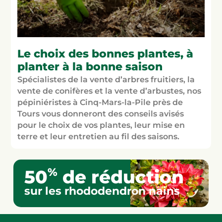
Le choix des bonnes plantes, à
planter à la bonne saison
Spécialistes de la vente d’arbres fruitiers, la
vente de conifères et la vente d’arbustes, nos
pépiniéristes à Cinq-Mars-la-Pile près de
Tours vous donneront des conseils avisés
pour le choix de vos plantes, leur mise en
terre et leur entretien au fil des saisons.
%
50
de réduction
sur les rhododendron nains